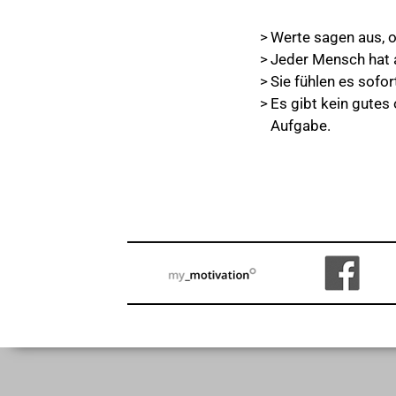
Werte sagen aus, o
Jeder Mensch hat a
Sie fühlen es sofor
Es gibt kein gutes
Aufgabe.