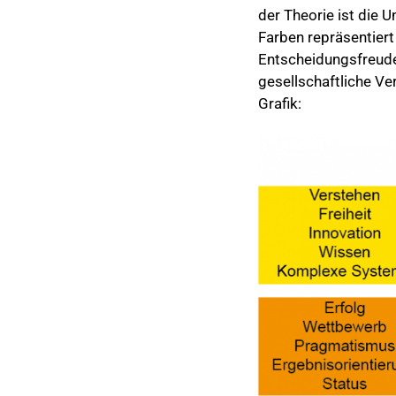
der Theorie ist die
Farben repräsentiert
Entscheidungsfreude
gesellschaftliche Ve
Grafik: