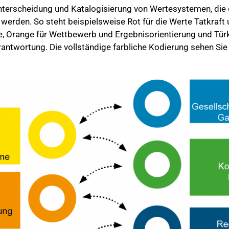
 Unterscheidung und Katalogisierung von Wertesystemen, die
 werden. So steht beispielsweise Rot für die Werte Tatkraft
, Orange für Wettbewerb und Ergebnisorientierung und Türki
rantwortung. Die vollständige farbliche Kodierung sehen Sie